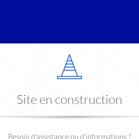
Site en construction
Besoin d'assistance ou d'informations ?