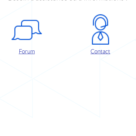
Forum
Contact