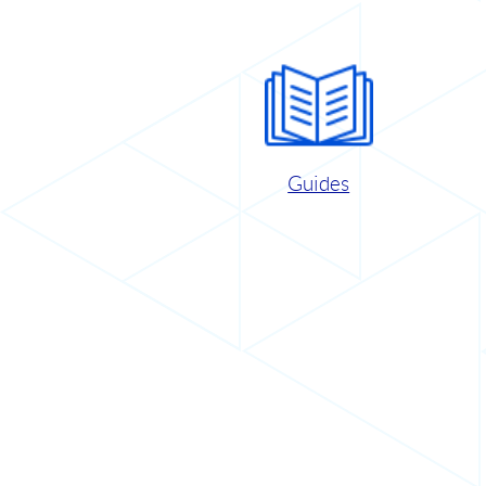
Guides